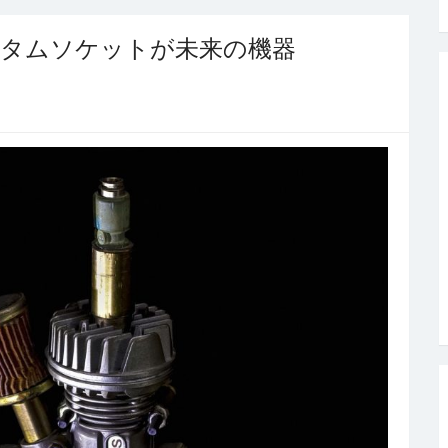
スタムソケットが未来の機器