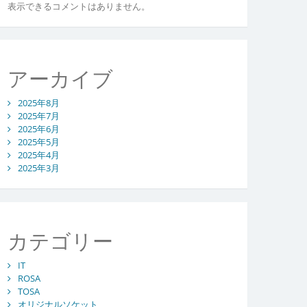
表示できるコメントはありません。
アーカイブ
2025年8月
2025年7月
2025年6月
2025年5月
2025年4月
2025年3月
カテゴリー
IT
ROSA
TOSA
オリジナルソケット