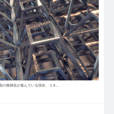
器の複雑化が進んでいる現在、コネ…