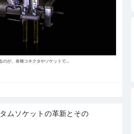
るのが、各種コネクタやソケットで…
スタムソケットの革新とその