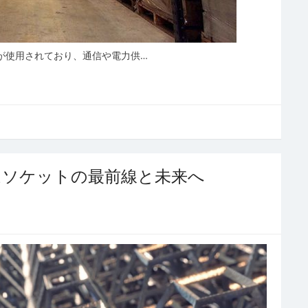
が使用されており、通信や電力供…
ムソケットの最前線と未来へ