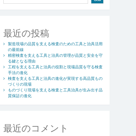
最近の投稿
製造現場の品質を支える検査のための工具と治具活用
の最前線
精密検査を支える工具と治具の管理が品質と安全を守
る鍵となる理由
工程を支える工具と治具の役割と現場品質を守る検査
手法の進化
検査を支える工具と治具の進化が実現する高品質もの
づくりの現場
ものづくり現場を支える検査と工具治具が生み出す品
質保証の進化
最近のコメント