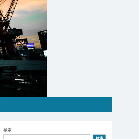
検索
検索