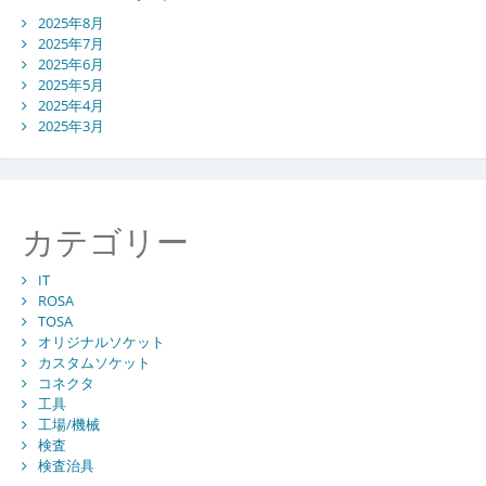
2025年8月
2025年7月
2025年6月
2025年5月
2025年4月
2025年3月
カテゴリー
IT
ROSA
TOSA
オリジナルソケット
カスタムソケット
コネクタ
工具
工場/機械
検査
検査治具