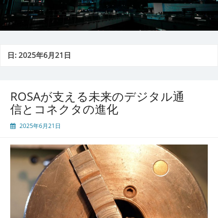
日:
2025年6月21日
ROSAが支える未来のデジタル通
信とコネクタの進化
2025年6月21日