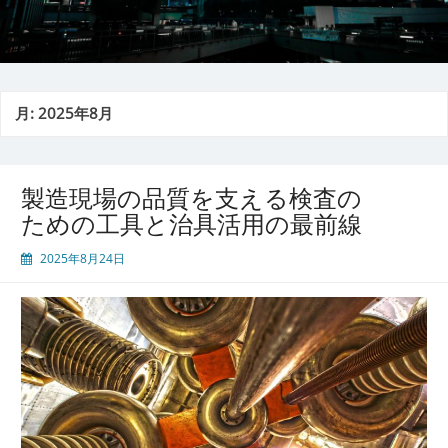
月:
2025年8月
製造現場の品質を支える検査の
ための工具と治具活用の最前線
2025年8月24日