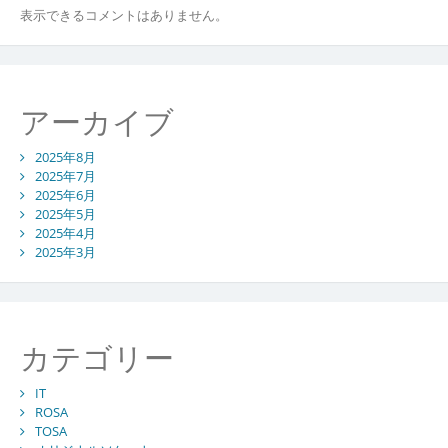
表示できるコメントはありません。
アーカイブ
2025年8月
2025年7月
2025年6月
2025年5月
2025年4月
2025年3月
カテゴリー
IT
ROSA
TOSA