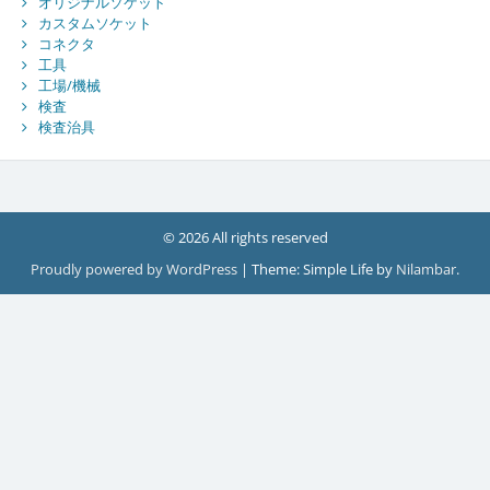
オリジナルソケット
カスタムソケット
コネクタ
工具
工場/機械
検査
検査治具
© 2026 All rights reserved
Proudly powered by WordPress
|
Theme: Simple Life by
Nilambar
.