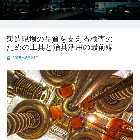
製造現場の品質を支える検査の
ための工具と治具活用の最前線
2025年8月24日