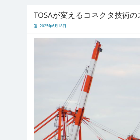
TOSAが変えるコネクタ技術の
2025年6月18日