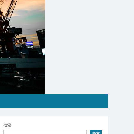
検索
検索