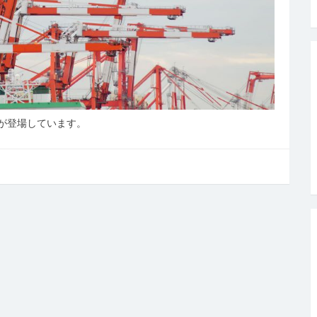
が登場しています。