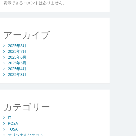
表示できるコメントはありません。
アーカイブ
2025年8月
2025年7月
2025年6月
2025年5月
2025年4月
2025年3月
カテゴリー
IT
ROSA
TOSA
オリジナルソケット