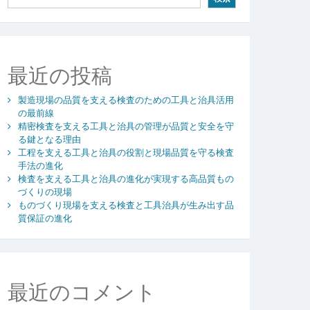
最近の投稿
製造現場の品質を支える検査のための工具と治具活用
の最前線
精密検査を支える工具と治具の管理が品質と安全を守
る鍵となる理由
工程を支える工具と治具の役割と現場品質を守る検査
手法の進化
検査を支える工具と治具の進化が実現する高品質もの
づくりの現場
ものづくり現場を支える検査と工具治具が生み出す品
質保証の進化
最近のコメント