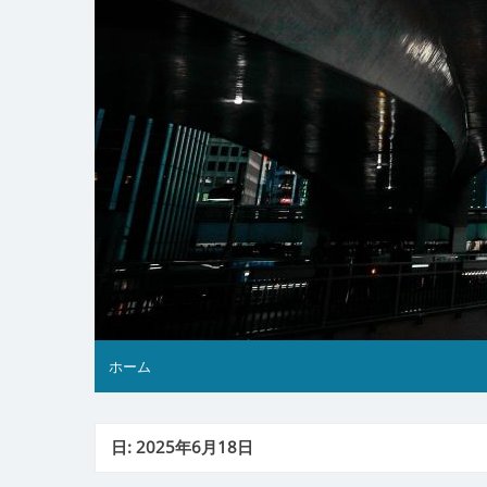
ホーム
日:
2025年6月18日