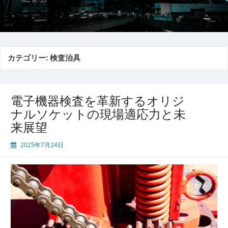
カテゴリー:
検査治具
電子機器検査を革新するオリジ
ナルソケットの現場適応力と未
来展望
2025年7月24日