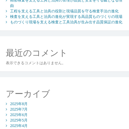
ン
精密検査を支える工具と治具の管理が品質と安全を守る鍵となる理
由
工程を支える工具と治具の役割と現場品質を守る検査手法の進化
検査を支える工具と治具の進化が実現する高品質ものづくりの現場
ものづくり現場を支える検査と工具治具が生み出す品質保証の進化
最近のコメント
表示できるコメントはありません。
アーカイブ
2025年8月
2025年7月
2025年6月
2025年5月
2025年4月