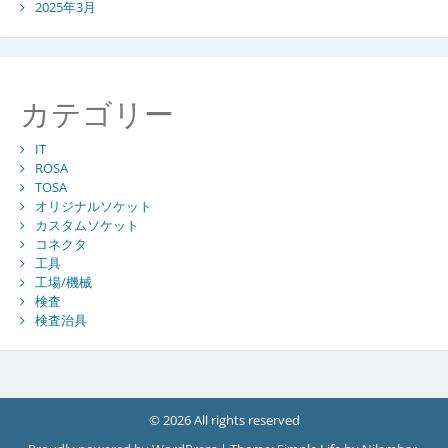
2025年3月
カテゴリー
IT
ROSA
TOSA
オリジナルソケット
カスタムソケット
コネクタ
工具
工場/機械
検査
検査治具
© 2026 All rights reserved