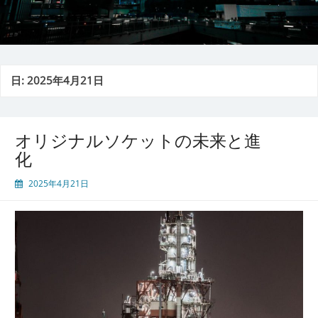
日:
2025年4月21日
オリジナルソケットの未来と進
化
2025年4月21日