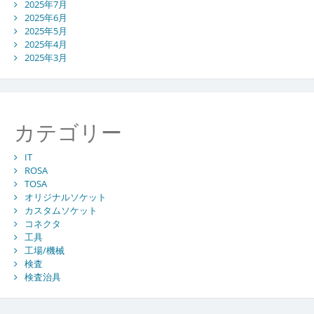
2025年7月
2025年6月
2025年5月
2025年4月
2025年3月
カテゴリー
IT
ROSA
TOSA
オリジナルソケット
カスタムソケット
コネクタ
工具
工場/機械
検査
検査治具