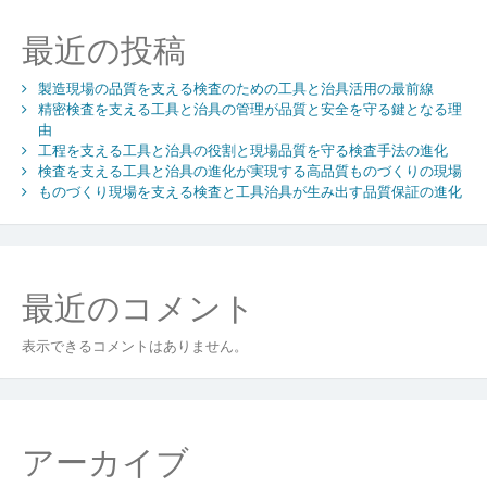
最近の投稿
製造現場の品質を支える検査のための工具と治具活用の最前線
精密検査を支える工具と治具の管理が品質と安全を守る鍵となる理
由
工程を支える工具と治具の役割と現場品質を守る検査手法の進化
検査を支える工具と治具の進化が実現する高品質ものづくりの現場
ものづくり現場を支える検査と工具治具が生み出す品質保証の進化
最近のコメント
表示できるコメントはありません。
アーカイブ