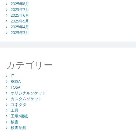
2025年8月
2025年7月
2025年6月
2025年5月
2025年4月
2025年3月
カテゴリー
IT
ROSA
TOSA
オリジナルソケット
カスタムソケット
コネクタ
工具
工場/機械
検査
検査治具