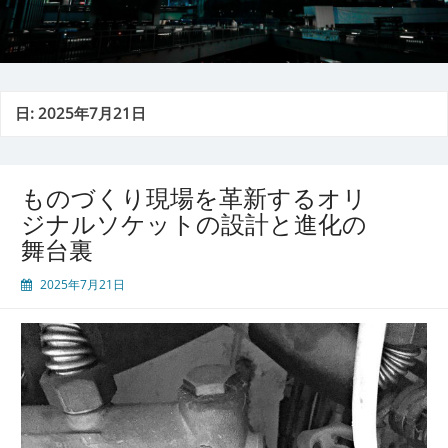
日:
2025年7月21日
ものづくり現場を革新するオリ
ジナルソケットの設計と進化の
舞台裏
2025年7月21日