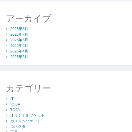
アーカイブ
2025年8月
2025年7月
2025年6月
2025年5月
2025年4月
2025年3月
カテゴリー
IT
ROSA
TOSA
オリジナルソケット
カスタムソケット
コネクタ
工具