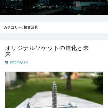
カテゴリー:
検査治具
オリジナルソケットの進化と未
来
2025年4月9日