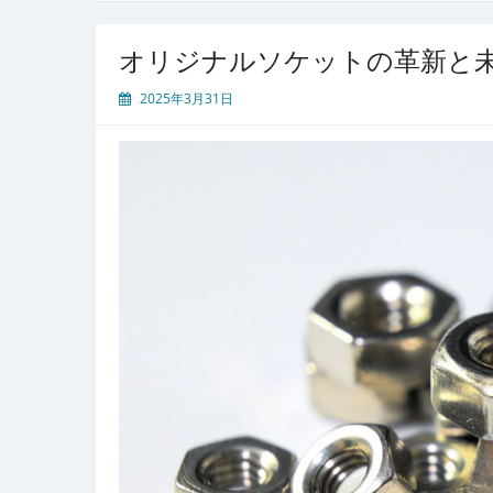
オリジナルソケットの革新と
2025年3月31日