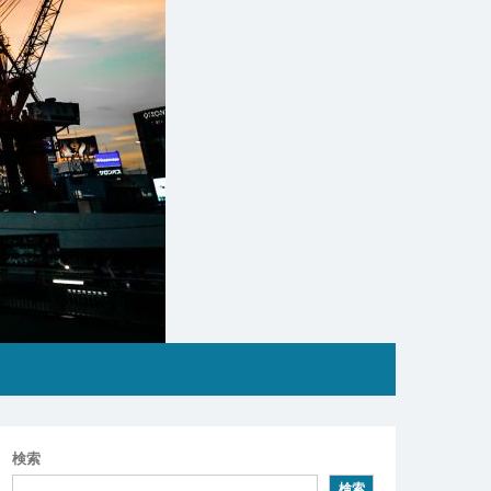
検索
検索