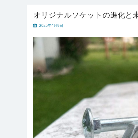
オリジナルソケットの進化と
2025年4月9日