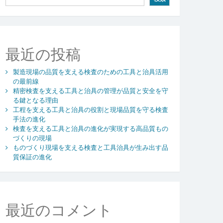
最近の投稿
製造現場の品質を支える検査のための工具と治具活用
の最前線
精密検査を支える工具と治具の管理が品質と安全を守
る鍵となる理由
工程を支える工具と治具の役割と現場品質を守る検査
手法の進化
検査を支える工具と治具の進化が実現する高品質もの
づくりの現場
ものづくり現場を支える検査と工具治具が生み出す品
質保証の進化
最近のコメント