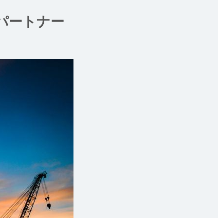
パートナー
。