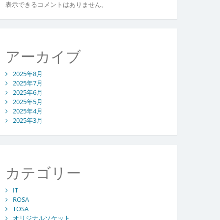
表示できるコメントはありません。
アーカイブ
2025年8月
2025年7月
2025年6月
2025年5月
2025年4月
2025年3月
カテゴリー
IT
ROSA
TOSA
オリジナルソケット