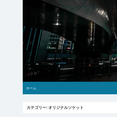
ホーム
カテゴリー:
オリジナルソケット