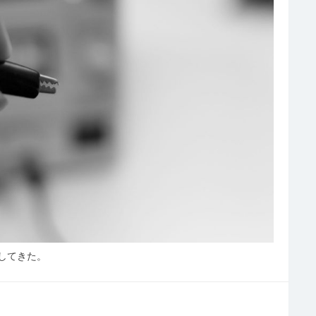
してきた。