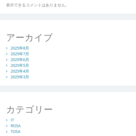
表示できるコメントはありません。
アーカイブ
2025年8月
2025年7月
2025年6月
2025年5月
2025年4月
2025年3月
カテゴリー
IT
ROSA
TOSA