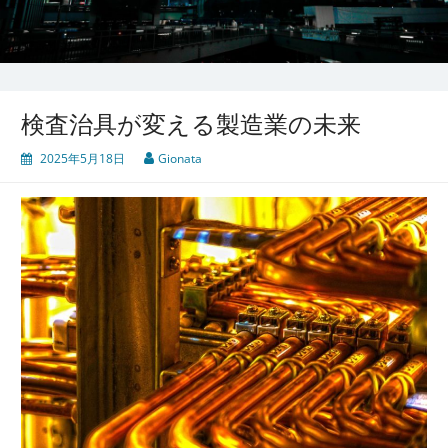
検査治具が変える製造業の未来
2025年5月18日
Gionata