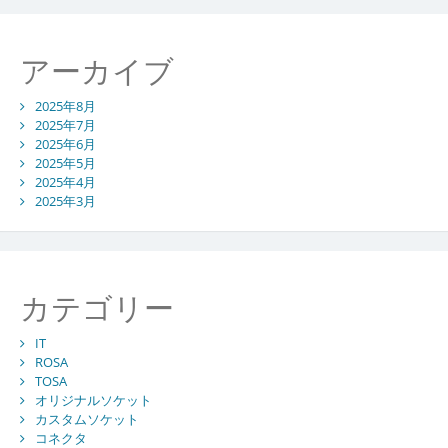
アーカイブ
2025年8月
2025年7月
2025年6月
2025年5月
2025年4月
2025年3月
カテゴリー
IT
ROSA
TOSA
オリジナルソケット
カスタムソケット
コネクタ