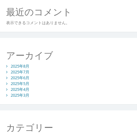
最近のコメント
表示できるコメントはありません。
アーカイブ
2025年8月
2025年7月
2025年6月
2025年5月
2025年4月
2025年3月
カテゴリー