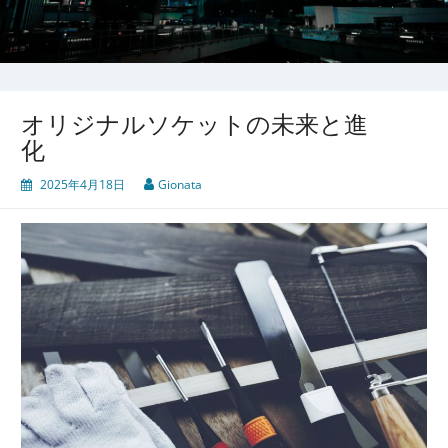
オリジナルソケットの未来と進
化
2025年4月18日
Gionata